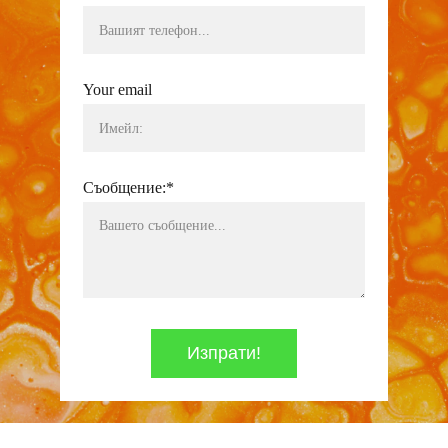
Your email
Съобщение:*
Изпрати!